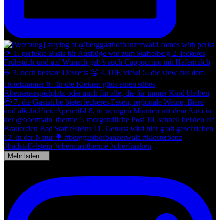
Mehr laden…