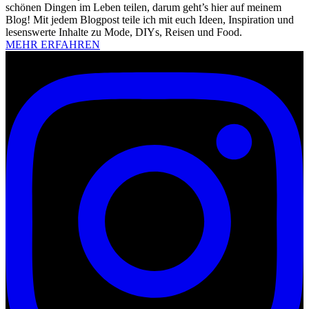
schönen Dingen im Leben teilen, darum geht’s hier auf meinem
Blog! Mit jedem Blogpost teile ich mit euch Ideen, Inspiration und
lesenswerte Inhalte zu Mode, DIYs, Reisen und Food.
MEHR ERFAHREN