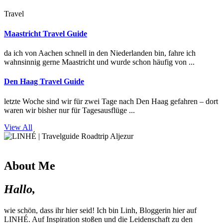
Travel
Maastricht Travel Guide
da ich von Aachen schnell in den Niederlanden bin, fahre ich
wahnsinnig gerne Maastricht und wurde schon häufig von ...
Den Haag Travel Guide
letzte Woche sind wir für zwei Tage nach Den Haag gefahren – dort
waren wir bisher nur für Tagesausflüge ...
View All
About Me
Hallo,
wie schön, dass ihr hier seid! Ich bin Linh, Bloggerin hier auf
LINHÉ. Auf Inspiration stoßen und die Leidenschaft zu den