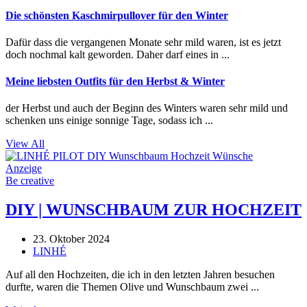
Die schönsten Kaschmirpullover für den Winter
Dafür dass die vergangenen Monate sehr mild waren, ist es jetzt
doch nochmal kalt geworden. Daher darf eines in ...
Meine liebsten Outfits für den Herbst & Winter
der Herbst und auch der Beginn des Winters waren sehr mild und
schenken uns einige sonnige Tage, sodass ich ...
View All
Anzeige
Be creative
DIY | WUNSCHBAUM ZUR HOCHZEIT
23. Oktober 2024
LINHÉ
Auf all den Hochzeiten, die ich in den letzten Jahren besuchen
durfte, waren die Themen Olive und Wunschbaum zwei ...