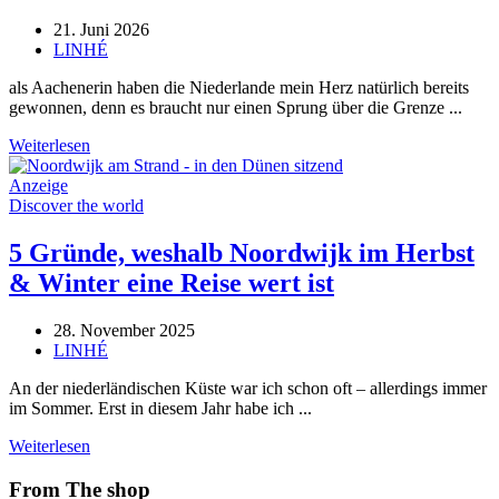
21. Juni 2026
LINHÉ
als Aachenerin haben die Niederlande mein Herz natürlich bereits
gewonnen, denn es braucht nur einen Sprung über die Grenze ...
Weiterlesen
Anzeige
Discover the world
5 Gründe, weshalb Noordwijk im Herbst
& Winter eine Reise wert ist
28. November 2025
LINHÉ
An der niederländischen Küste war ich schon oft – allerdings immer
im Sommer. Erst in diesem Jahr habe ich ...
Weiterlesen
From The shop