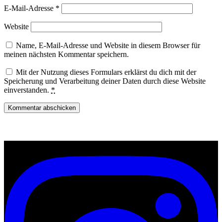
E-Mail-Adresse
*
Website
Name, E-Mail-Adresse und Website in diesem Browser für
meinen nächsten Kommentar speichern.
Mit der Nutzung dieses Formulars erklärst du dich mit der
Speicherung und Verarbeitung deiner Daten durch diese Website
einverstanden.
*