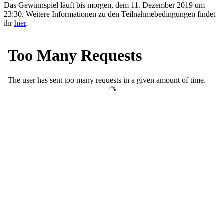
Das Gewinnspiel läuft bis morgen, dem 11. Dezember 2019 um
23:30. Weitere Informationen zu den Teilnahmebedingungen findet
ihr
hier
.