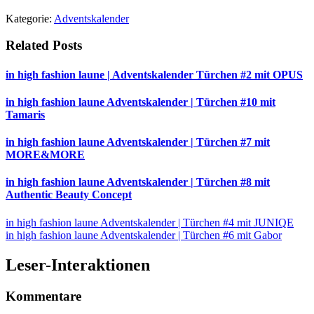
Kategorie:
Adventskalender
Related Posts
in high fashion laune | Adventskalender Türchen #2 mit OPUS
in high fashion laune Adventskalender | Türchen #10 mit
Tamaris
in high fashion laune Adventskalender | Türchen #7 mit
MORE&MORE
in high fashion laune Adventskalender | Türchen #8 mit
Authentic Beauty Concept
in high fashion laune Adventskalender | Türchen #4 mit JUNIQE
in high fashion laune Adventskalender | Türchen #6 mit Gabor
Leser-Interaktionen
Kommentare