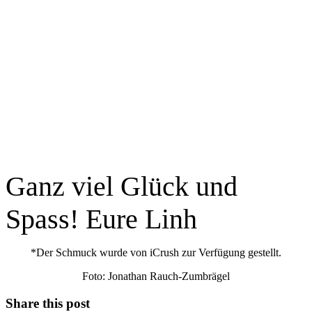
Ganz viel Glück und
Spass! Eure Linh
*Der Schmuck wurde von iCrush zur Verfügung gestellt.
Foto: Jonathan Rauch-Zumbrägel
Share this post