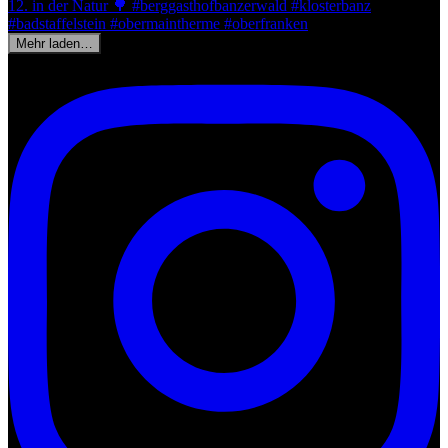
Mehr laden…