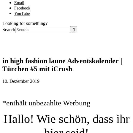
Email
Facebook
YouTube
Looking for something?
Search
in high fashion laune Adventskalender |
Türchen #5 mit iCrush
10. Dezember 2019
*enthält unbezahlte Werbung
Hallo! Wie schön, dass ihr
hier seid!