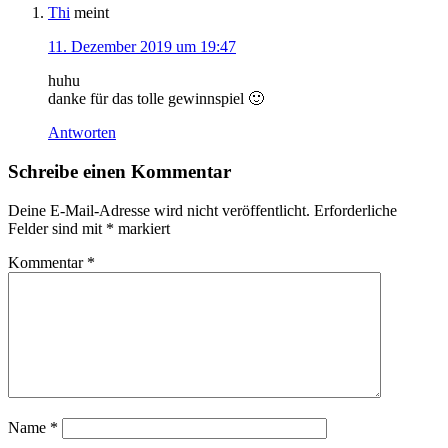
Thi
meint
11. Dezember 2019 um 19:47
huhu
danke für das tolle gewinnspiel 🙂
Antworten
Schreibe einen Kommentar
Deine E-Mail-Adresse wird nicht veröffentlicht.
Erforderliche
Felder sind mit
*
markiert
Kommentar
*
Name
*