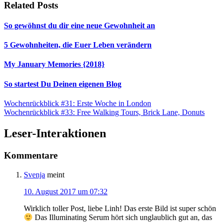
Related Posts
So gewöhnst du dir eine neue Gewohnheit an
5 Gewohnheiten, die Euer Leben verändern
My January Memories {2018}
So startest Du Deinen eigenen Blog
Wochenrückblick #31: Erste Woche in London
Wochenrückblick #33: Free Walking Tours, Brick Lane, Donuts
Leser-Interaktionen
Kommentare
Svenja
meint
10. August 2017 um 07:32
Wirklich toller Post, liebe Linh! Das erste Bild ist super schön
Das Illuminating Serum hört sich unglaublich gut an, das