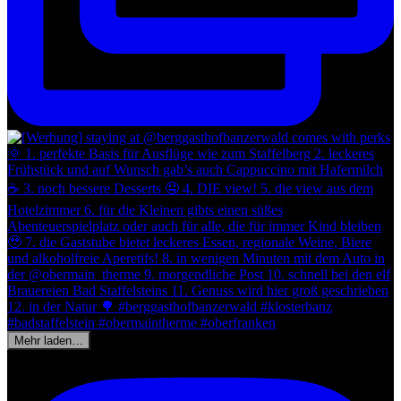
Mehr laden…