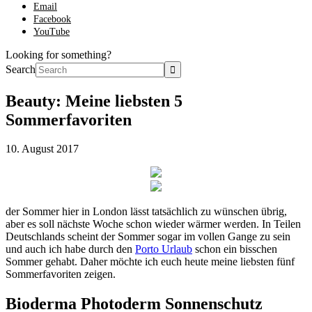
Email
Facebook
YouTube
Looking for something?
Search
Beauty: Meine liebsten 5
Sommerfavoriten
10. August 2017
der Sommer hier in London lässt tatsächlich zu wünschen übrig,
aber es soll nächste Woche schon wieder wärmer werden. In Teilen
Deutschlands scheint der Sommer sogar im vollen Gange zu sein
und auch ich habe durch den
Porto Urlaub
schon ein bisschen
Sommer gehabt. Daher möchte ich euch heute meine liebsten fünf
Sommerfavoriten zeigen.
Bioderma Photoderm Sonnenschutz