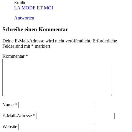
Emilie
LA MODE ET MOI
Antworten
Schreibe einen Kommentar
Deine E-Mail-Adresse wird nicht veröffentlicht.
Erforderliche
Felder sind mit
*
markiert
Kommentar
*
Name
*
E-Mail-Adresse
*
Website