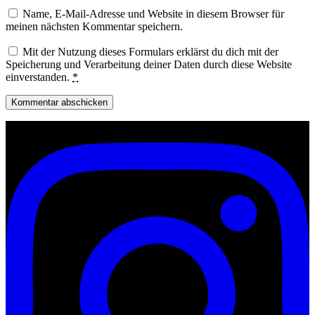
Name, E-Mail-Adresse und Website in diesem Browser für
meinen nächsten Kommentar speichern.
Mit der Nutzung dieses Formulars erklärst du dich mit der
Speicherung und Verarbeitung deiner Daten durch diese Website
einverstanden.
*