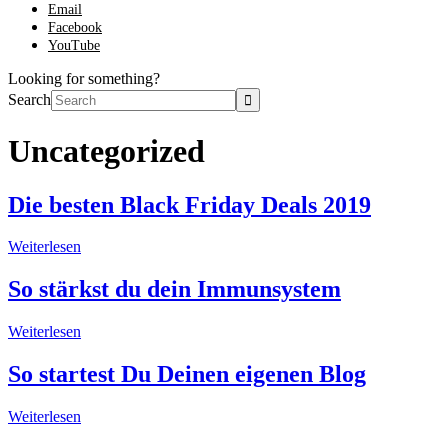
Email
Facebook
YouTube
Looking for something?
Search
Uncategorized
Die besten Black Friday Deals 2019
Weiterlesen
So stärkst du dein Immunsystem
Weiterlesen
So startest Du Deinen eigenen Blog
Weiterlesen