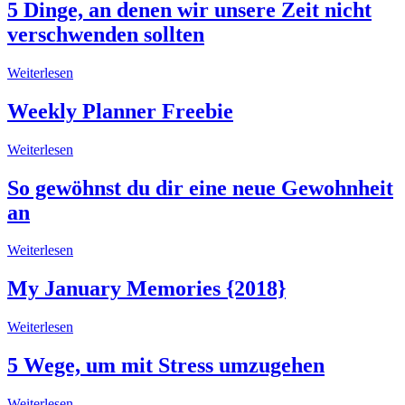
5 Dinge, an denen wir unsere Zeit nicht
verschwenden sollten
Weiterlesen
Weekly Planner Freebie
Weiterlesen
So gewöhnst du dir eine neue Gewohnheit
an
Weiterlesen
My January Memories {2018}
Weiterlesen
5 Wege, um mit Stress umzugehen
Weiterlesen