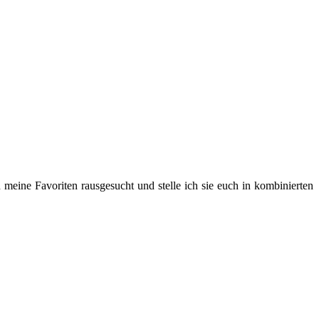
 meine Favoriten rausgesucht und stelle ich sie euch in kombinierten