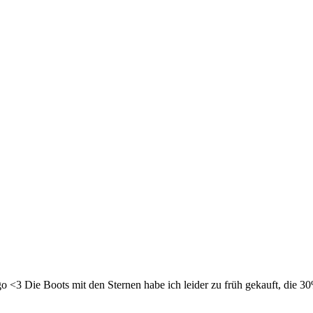
o <3 Die Boots mit den Sternen habe ich leider zu früh gekauft, die 30%