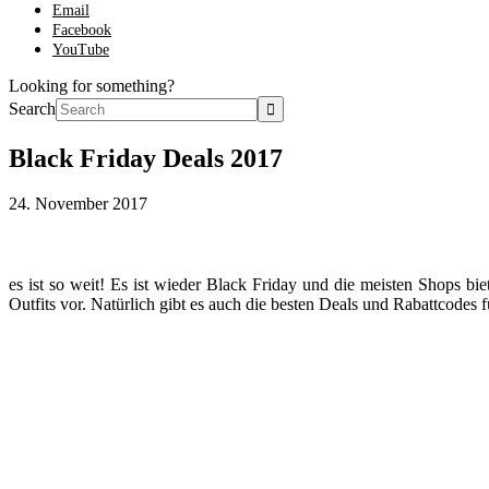
Email
Facebook
YouTube
Looking for something?
Search
Black Friday Deals 2017
24. November 2017
es ist so weit! Es ist wieder Black Friday und die meisten Shops bi
Outfits vor. Natürlich gibt es auch die besten Deals und Rabattcode