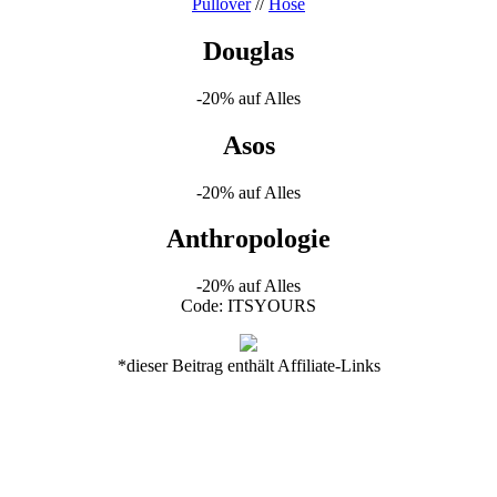
Pullover
//
Hose
Douglas
-20% auf Alles
Asos
-20% auf Alles
Anthropologie
-20% auf Alles
Code: ITSYOURS
*dieser Beitrag enthält Affiliate-Links