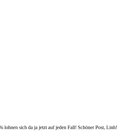
 lohnen sich da ja jetzt auf jeden Fall! Schöner Post, Linh!