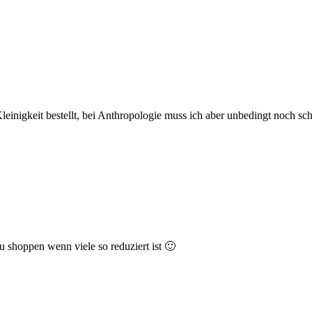
einigkeit bestellt, bei Anthropologie muss ich aber unbedingt noch sc
u shoppen wenn viele so reduziert ist 🙂