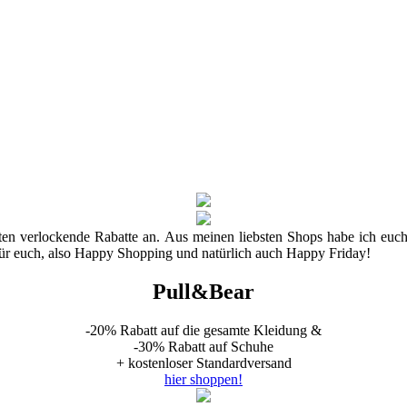
eten verlockende Rabatte an. Aus meinen liebsten Shops habe ich euch
s für euch, also Happy Shopping und natürlich auch Happy Friday!
Pull&Bear
-20% Rabatt auf die gesamte Kleidung &
-30% Rabatt auf Schuhe
+ kostenloser Standardversand
hier shoppen!