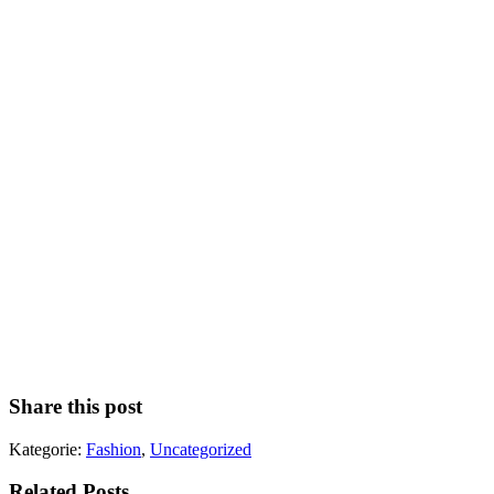
Share this post
Kategorie:
Fashion
,
Uncategorized
Related Posts