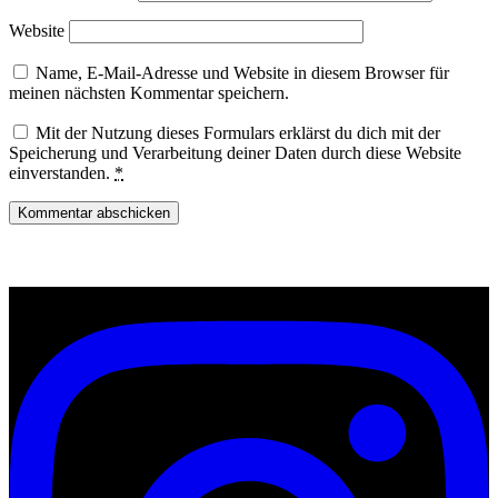
Website
Name, E-Mail-Adresse und Website in diesem Browser für
meinen nächsten Kommentar speichern.
Mit der Nutzung dieses Formulars erklärst du dich mit der
Speicherung und Verarbeitung deiner Daten durch diese Website
einverstanden.
*