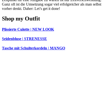
Ganz oft ist die Umsetzung sogar viel erfolgreicher als man selbst
vorher denkt. Daher: Let’s get it done!
Shop my Outfit
Plissierte Culotte | NEW LOOK
Seidenbluse | STRENESSE
Tasche mit Schulterkordeln | MANGO