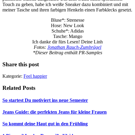
Touch zu geben, habe ich weiße Sneaker dazu kombiniert und mit
meiner Tasche und ihren farbigen Henkeln einen Farbklecks gesetzt.
Bluse*: Strenesse
Hose: New Look
Schuhe*: Adidas
Tasche: Mango
Ich danke dir fürs Lesen! Deine Linh
Fotos:
Jonathan Rauch-Zumbrägel
*Dieser Beitrag enthält PR-Samples
Share this post
Kategorie:
Feel happier
Related Posts
So startest Du motiviert ins neue Semester
Jeans Guide: die perfekten Jeans für kleine Frauen
So kommt deine Haut gut in den Frühling