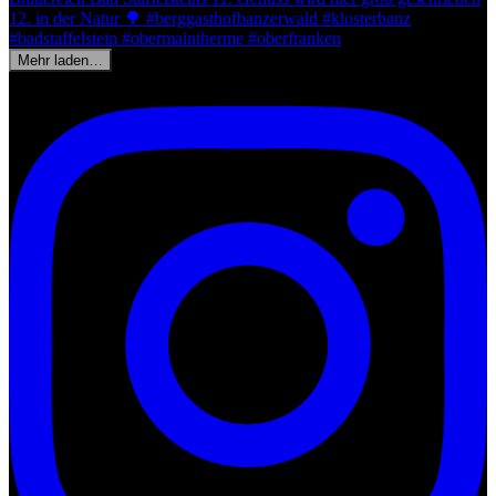
Mehr laden…