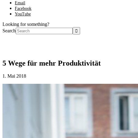
Email
Facebook
YouTube
Looking for something?
Search
5 Wege für mehr Produktivität
1. Mai 2018