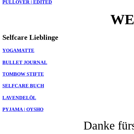
PULLOVER | EDITED
WEI
Selfcare Lieblinge
YOGAMATTE
BULLET JOURNAL
TOMBOW STIFTE
SELFCARE BUCH
LAVENDELÖL
PYJAMA | OYSHO
Danke für