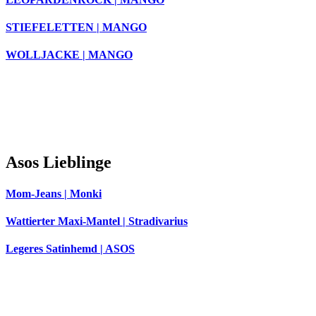
STIEFELETTEN | MANGO
WOLLJACKE | MANGO
Asos Lieblinge
Mom-Jeans | Monki
Wattierter Maxi-Mantel | Stradivarius
Legeres Satinhemd | ASOS