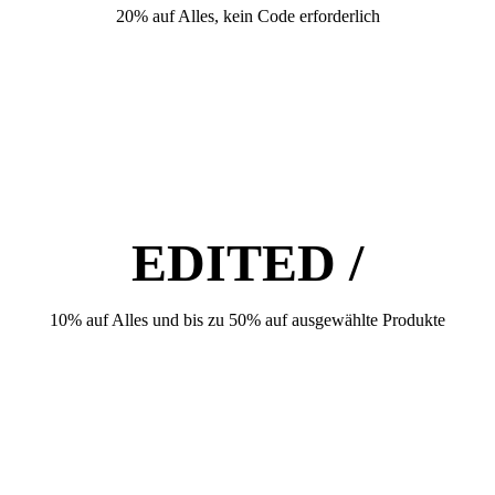
20% auf Alles, kein Code erforderlich
EDITED /
10% auf Alles und bis zu 50% auf ausgewählte Produkte