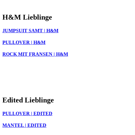
H&M Lieblinge
JUMPSUIT SAMT | H&M
PULLOVER | H&M
ROCK MIT FRANSEN | H&M
Edited Lieblinge
PULLOVER | EDITED
MANTEL | EDITED