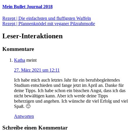
Mein Bullet Journal 2018
Rezept | Die einfachsten und fluffigsten Waffeln
Rezept | Pfannenknödel mit veganer Pilzrahmsoße
Leser-Interaktionen
Kommentare
Katha
meint
27. März 2021 um 12:11
Ich habe mich auch letztes Jahr für ein berufsbegleitendes
Studium entschieden und fange jetzt im April an. Danke für
deine Tipps. Ich habe schon ein bisschen Angst, dass ich das
nicht bewältigen kann. Aber ich werde deine Tipps
beherzigen und angehen. Ich wünsche dir viel Erfolg und viel
Spaß. 🙂
Antworten
Schreibe einen Kommentar