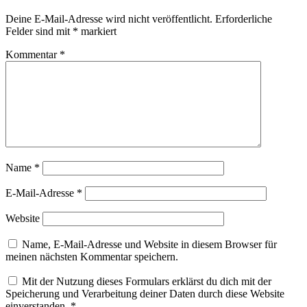
Deine E-Mail-Adresse wird nicht veröffentlicht.
Erforderliche
Felder sind mit
*
markiert
Kommentar
*
Name
*
E-Mail-Adresse
*
Website
Name, E-Mail-Adresse und Website in diesem Browser für
meinen nächsten Kommentar speichern.
Mit der Nutzung dieses Formulars erklärst du dich mit der
Speicherung und Verarbeitung deiner Daten durch diese Website
einverstanden.
*