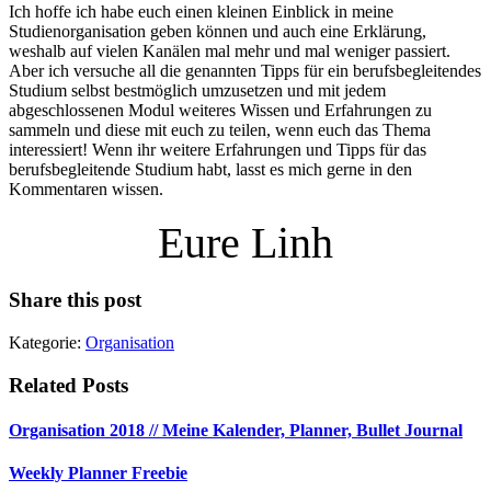
Ich hoffe ich habe euch einen kleinen Einblick in meine
Studienorganisation geben können und auch eine Erklärung,
weshalb auf vielen Kanälen mal mehr und mal weniger passiert.
Aber ich versuche all die genannten Tipps für ein berufsbegleitendes
Studium selbst bestmöglich umzusetzen und mit jedem
abgeschlossenen Modul weiteres Wissen und Erfahrungen zu
sammeln und diese mit euch zu teilen, wenn euch das Thema
interessiert! Wenn ihr weitere Erfahrungen und Tipps für das
berufsbegleitende Studium habt, lasst es mich gerne in den
Kommentaren wissen.
Eure Linh
Share this post
Kategorie:
Organisation
Related Posts
Organisation 2018 // Meine Kalender, Planner, Bullet Journal
Weekly Planner Freebie