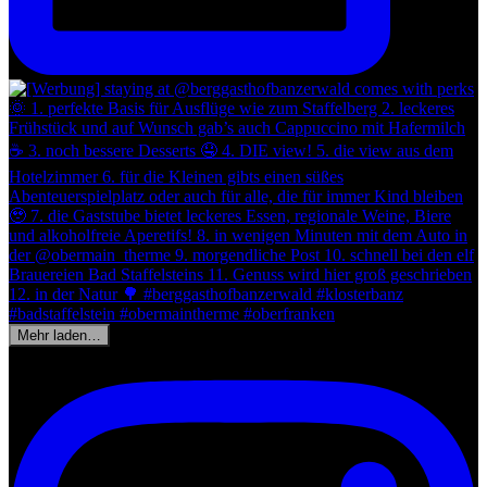
Mehr laden…