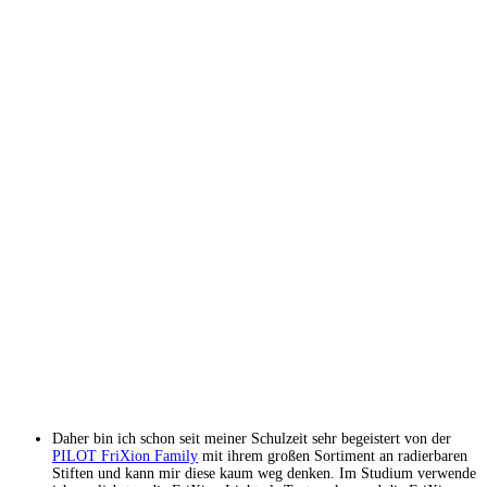
Daher bin ich schon seit meiner Schulzeit sehr begeistert von der
PILOT FriXion Family
mit ihrem großen Sortiment an radierbaren
Stiften und kann mir diese kaum weg denken. Im Studium verwende