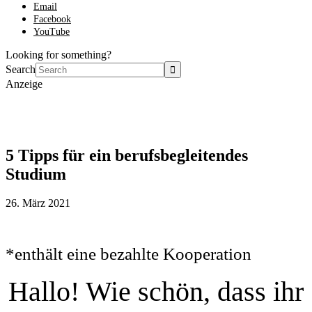
Email
Facebook
YouTube
Looking for something?
Search
Anzeige
5 Tipps für ein berufsbegleitendes
Studium
26. März 2021
*enthält eine bezahlte Kooperation
Hallo! Wie schön, dass ihr