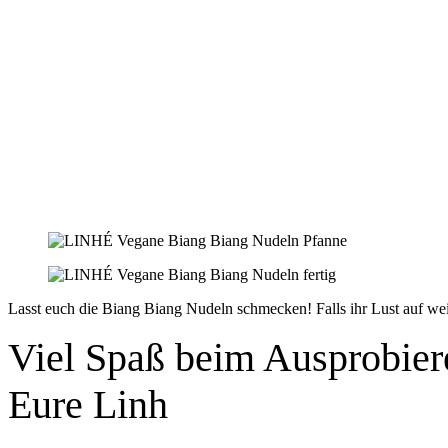
Lasst euch die Biang Biang Nudeln schmecken! Falls ihr Lust auf we
Viel Spaß beim Ausprobier
Eure Linh