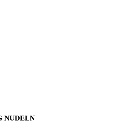
G NUDELN