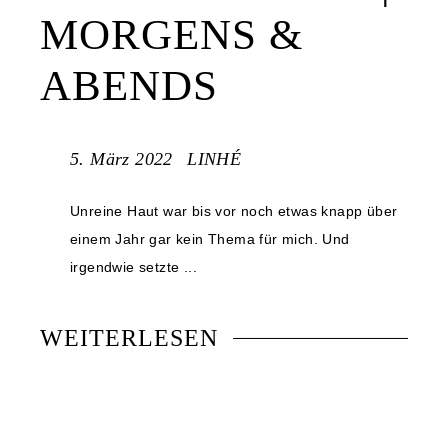
MORGENS &
ABENDS
5. März 2022
LINHÉ
Unreine Haut war bis vor noch etwas knapp über
einem Jahr gar kein Thema für mich. Und
irgendwie setzte ...
WEITERLESEN