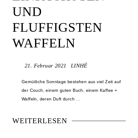
UND
FLUFFIGSTEN
WAFFELN
21. Februar 2021
LINHÉ
Gemütliche Sonntage bestehen aus viel Zeit auf
der Couch, einem guten Buch, einem Kaffee +
Waffeln, deren Duft durch ...
WEITERLESEN