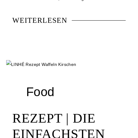
WEITERLESEN
Food
REZEPT | DIE
EINFACHSTEN