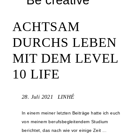
Be creative
ACHTSAM
DURCHS LEBEN
MIT DEM LEVEL
10 LIFE
28. Juli 2021
LINHÉ
In einem meiner letzten Beiträge hatte ich euch
von meinem berufsbegleitendem Studium
berichtet, das nach wie vor einige Zeit ...