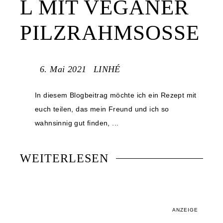
L MIT VEGANER
PILZRAHMSOSSE
6. Mai 2021
LINHÉ
In diesem Blogbeitrag möchte ich ein Rezept mit
euch teilen, das mein Freund und ich so
wahnsinnig gut finden, ...
WEITERLESEN
ANZEIGE