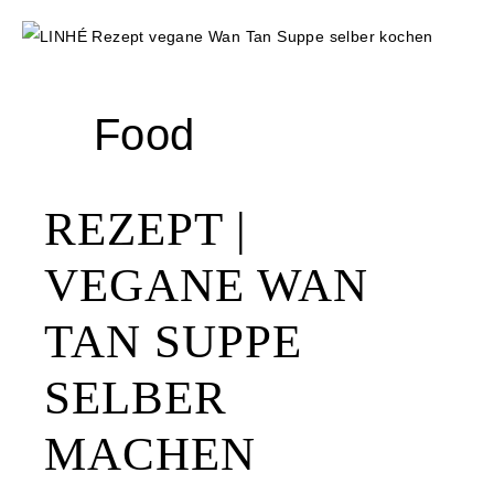
Food
REZEPT |
VEGANE WAN
TAN SUPPE
SELBER
MACHEN