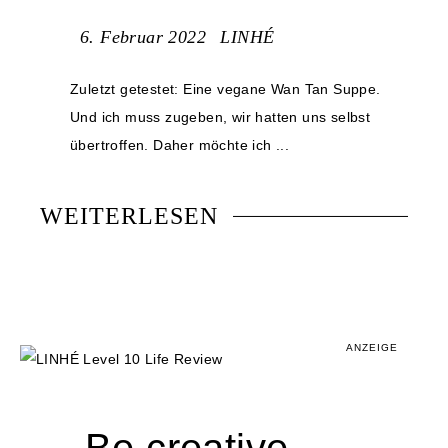
6. Februar 2022
LINHÉ
Zuletzt getestet: Eine vegane Wan Tan Suppe.
Und ich muss zugeben, wir hatten uns selbst
übertroffen. Daher möchte ich ...
WEITERLESEN
ANZEIGE