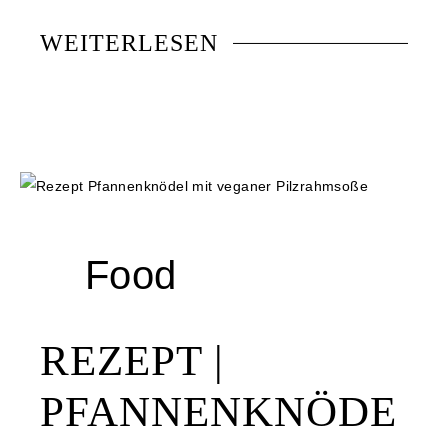
WEITERLESEN
Food
REZEPT |
PFANNENKNÖDE